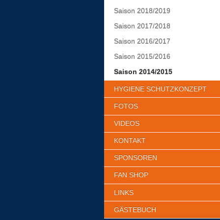
Saison 2018/2019
Saison 2017/2018
Saison 2016/2017
Saison 2015/2016
Saison 2014/2015
HYGIENE SCHUTZKONZEPT
FOTOS
VIDEOS
KONTAKT
SPONSOREN
FAN SHOP
LINKS
GÄSTEBUCH