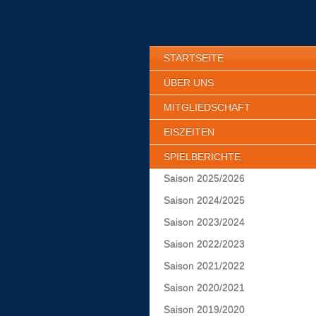
STARTSEITE
ÜBER UNS
MITGLIEDSCHAFT
EISZEITEN
SPIELBERICHTE
Saison 2025/2026
Saison 2024/2025
Saison 2023/2024
Saison 2022/2023
Saison 2021/2022
Saison 2020/2021
Saison 2019/2020