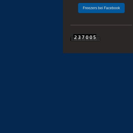
Freezers bei Facebook