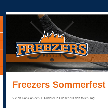
Freezers Sommerfest
Vielen Dank an den 1. Ruderclub Füssen für den tollen Tag!