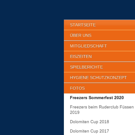
STARTSEITE
ÜBER UNS
MITGLIEDSCHAFT
EISZEITEN
SPIELBERICHTE
HYGIENE SCHUTZKONZEPT
FOTOS
Freezers Sommerfest 2020
Freezers beim Ruderclub Füssen
2019
Dolomiten Cup 2018
Dolomiten Cup 2017