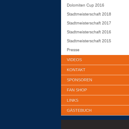
Dolomiten Cup 2016
Stadtmeisterschaft 2018
Stadtmeisterschaft 2017
Stadtmeisterschaft 2016
Stadtmeisterschaft 2015
Presse
VIDEOS
KONTAKT
SPONSOREN
FAN SHOP
LINKS
GÄSTEBUCH